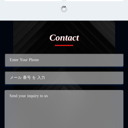
Contact