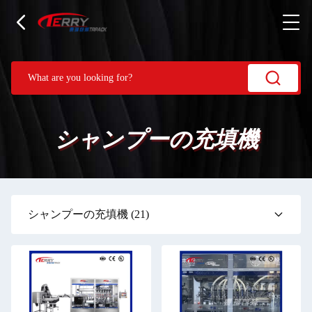
シャンプーの充填機
シャンプーの充填機
(21)