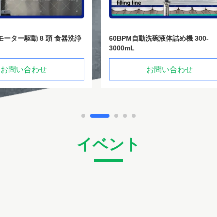
自動洗碗液体詰め機 300-
サーボベースの液体充填と密封機
のためのシャンプーシャワーゲ
お問い合わせ
お問い合わせ
イベント