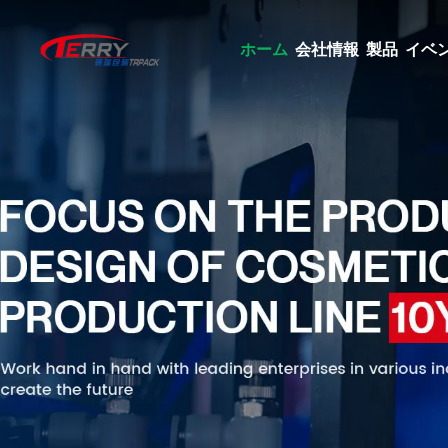
ホーム
会社情報
製品
イベ